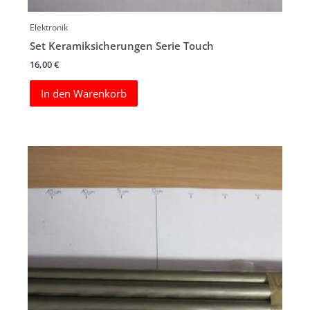
Elektronik
Set Keramiksicherungen Serie Touch
16,00
€
In den Warenkorb