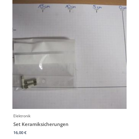
Elektronik
Set Keramiksicherungen
16,00
€