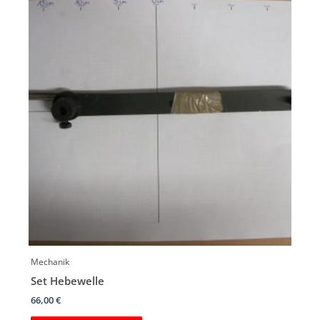
Mechanik
Set Hebewelle
66,00
€