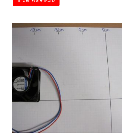
In den Warenkorb