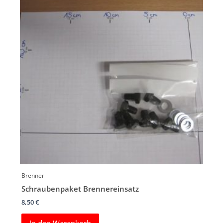
Brenner
Schraubenpaket Brennereinsatz
8,50
€