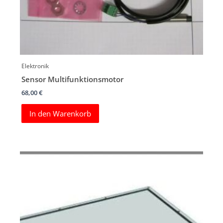
Elektronik
Sensor Multifunktionsmotor
68,00
€
In den Warenkorb