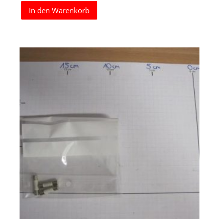
In den Warenkorb