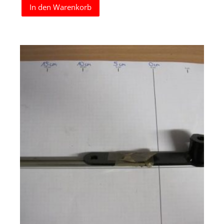
In den Warenkorb