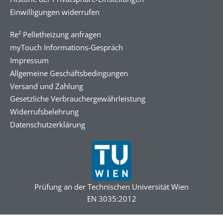
Einwilligungen widerrufen
Re² Pelletheizung anfragen
myTouch Informations-Gespräch
Impressum
Allgemeine Geschäftsbedingungen
Versand und Zahlung
Gesetzliche Verbrauchergewährleistung
Widerrufsbelehrung
Datenschutzerklärung
Prüfung an der Technischen Universität Wien
EN 3035:2012
DSGVO Cookie Consent mit Real Cookie Banner