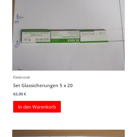
Elektronik
Set Glassicherungen 5 x 20
63,00
€
In den Warenkorb