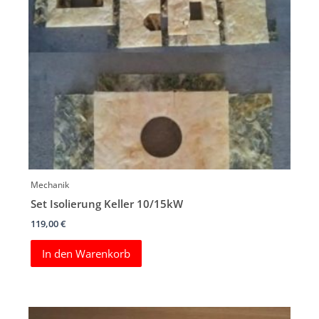
Mechanik
Set Isolierung Keller 10/15kW
119,00
€
In den Warenkorb