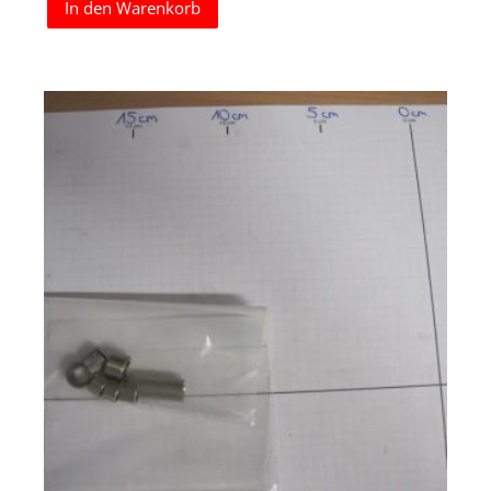
In den Warenkorb