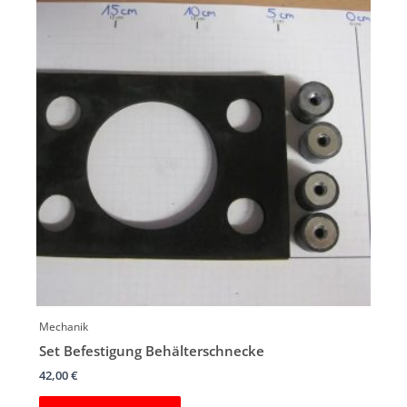
Mechanik
Set Befestigung Behälterschnecke
42,00
€