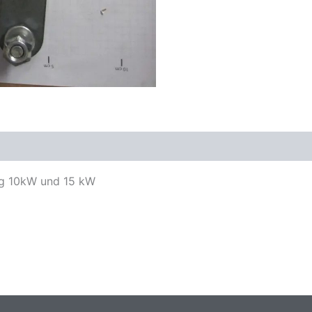
ung 10kW und 15 kW