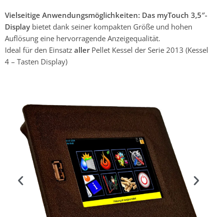
Vielseitige Anwendungsmöglichkeiten: Das myTouch 3,5″-
Display
bietet dank seiner kompakten Größe und hohen
Auflösung eine hervorragende Anzeigequalität.
Ideal für den Einsatz
aller
Pellet Kessel der Serie 2013 (Kessel
4 – Tasten Display)