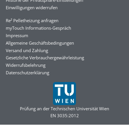
Einwilligungen widerrufen
Re² Pelletheizung anfragen
myTouch Informations-Gespräch
Impressum
Allgemeine Geschäftsbedingungen
Versand und Zahlung
Gesetzliche Verbrauchergewährleistung
Widerrufsbelehrung
Datenschutzerklärung
Prüfung an der Technischen Universität Wien
EN 3035:2012
DSGVO Cookie Consent mit Real Cookie Banner