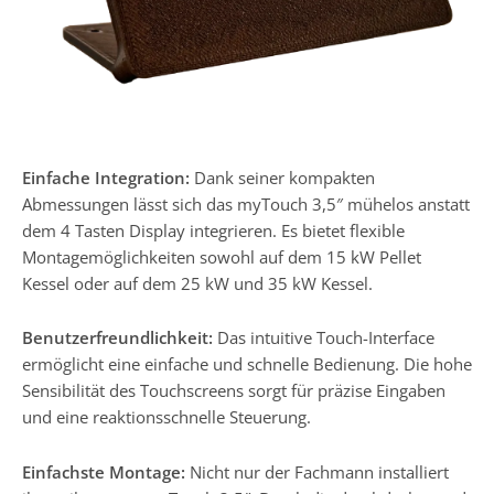
Einfache Integration:
Dank seiner kompakten
Abmessungen lässt sich das myTouch 3,5″ mühelos anstatt
dem 4 Tasten Display integrieren. Es bietet flexible
Montagemöglichkeiten sowohl auf dem 15 kW Pellet
Kessel oder auf dem 25 kW und 35 kW Kessel.
Benutzerfreundlichkeit:
Das intuitive Touch-Interface
ermöglicht eine einfache und schnelle Bedienung. Die hohe
Sensibilität des Touchscreens sorgt für präzise Eingaben
und eine reaktionsschnelle Steuerung.
Einfachste Montage:
Nicht nur der Fachmann installiert