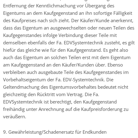
Entfernung der Kenntlichmachung vor Übergang des
Eigentums an dem Kaufgegenstand an ihn sofortige Fälligkeit
des Kaufpreises nach sich zieht. Der Käufer/Kunde anerkennt,
dass das Eigentum an ausgewechselten oder neuen Teilen des
Kaufgegenstandes infolge Verbindung dieser Teile mit
demselben ebenfalls der Fa. EDVSystemtechnik zusteht, es gilt
hiefür das gleiche wie für den Kaufgegenstand. Es geht also
auch das Eigentum an solchen Teilen erst mit dem Eigentum
am Kaufgegenstand an den Käufer/Kunden über. Ebenso
verbleiben auch ausgebaute Teile des Kaufgegenstandes im
Vorbehaltseigentum der Fa. EDV-Systemtechnik. Die
Geltendmachung des Eigentumsvorbehaltes bedeutet nicht
gleichzeitig den Rücktritt vom Vertrag. Die Fa.
EDVSystemtechnik ist berechtigt, den Kaufgegenstand
freihändig unter Anrechnung auf die Kaufpreisforderung zu
veräußern.
9. Gewährleistung/Schadenersatz für Endkunden