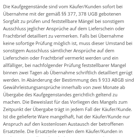
Die Kaufgegenstände sind vom Käufer/Kunden sofort bei
Übernahme mit der gemäß §§ 377, 378 UGB gebotenen
Sorgfalt zu prüfen und feststellbare Mängel bei sonstigem
Ausschluss jeglicher Ansprüche auf dem Lieferschein oder
Frachtbrief detailliert zu vermerken. Falls bei Übernahme
keine sofortige Prüfung möglich ist, muss dieser Umstand bei
sonstigem Ausschluss sämtlicher Ansprüche auf dem
Lieferschein oder Frachtbrief vermerkt werden und ein
allfälliger, bei nachfolgender Prüfung feststellbarer Mangel
binnen zwei Tagen ab Übernahme schriftlich detailliert gerügt
werden. In Abänderung der Bestimmung des § 933 ABGB sind
Gewährleistungsansprüche innerhalb von zwei Monate ab
Übergabe des Kaufgegenstandes gerichtlich geltend zu
machen. Die Beweislast für das Vorliegen des Mangels zum
Zeitpunkt der Übergabe trägt in jedem Fall der Käufer/Kunde.
Ist die gelieferte Ware mangelhaft, hat der Käufer/Kunde nur
Anspruch auf den kostenlosen Austausch der betroffenen
Ersatzteile. Die Ersatzteile werden dem Käufer/Kunden in