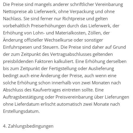
Die Preise sind mangels anderer schriftlicher Vereinbarung
Nettopreise ab Lieferwerk, ohne Verpackung und ohne
Nachlass. Sie sind ferner nur Richtpreise und gelten
vorbehaltlich Preiserhöhungen durch das Lieferwerk, der
Erhöhung von Lohn- und Materialkosten, Zöllen, der
Änderung offizieller Wechselkurse oder sonstiger
Einfuhrspesen und Steuern. Die Preise sind daher auf Grund
der zum Zeitpunkt des Vertragsabschlusses geltenden
preisbildenden Faktoren kalkuliert. Eine Erhöhung derselben
bis zum Zeitpunkt der Fertigstellung oder Auslieferung
bedingt auch eine Änderung der Preise, auch wenn eine
solche Erhöhung schon innerhalb von zwei Monaten nach
Abschluss des Kaufvertrages eintreten sollte. Eine
Auftragsbestätigung oder Preisvereinbarung über Lieferungen
ohne Lieferdatum erlischt automatisch zwei Monate nach
Erstellungsdatum.
4. Zahlungsbedingungen