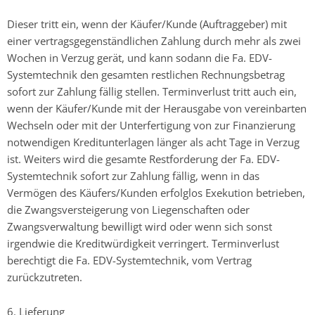
Dieser tritt ein, wenn der Käufer/Kunde (Auftraggeber) mit
einer vertragsgegenständlichen Zahlung durch mehr als zwei
Wochen in Verzug gerät, und kann sodann die Fa. EDV-
Systemtechnik den gesamten restlichen Rechnungsbetrag
sofort zur Zahlung fällig stellen. Terminverlust tritt auch ein,
wenn der Käufer/Kunde mit der Herausgabe von vereinbarten
Wechseln oder mit der Unterfertigung von zur Finanzierung
notwendigen Kreditunterlagen länger als acht Tage in Verzug
ist. Weiters wird die gesamte Restforderung der Fa. EDV-
Systemtechnik sofort zur Zahlung fällig, wenn in das
Vermögen des Käufers/Kunden erfolglos Exekution betrieben,
die Zwangsversteigerung von Liegenschaften oder
Zwangsverwaltung bewilligt wird oder wenn sich sonst
irgendwie die Kreditwürdigkeit verringert. Terminverlust
berechtigt die Fa. EDV-Systemtechnik, vom Vertrag
zurückzutreten.
6. Lieferung