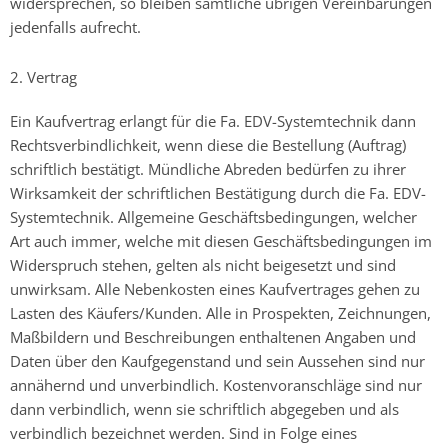
widersprechen, so bleiben sämtliche übrigen Vereinbarungen
jedenfalls aufrecht.
2. Vertrag
Ein Kaufvertrag erlangt für die Fa. EDV-Systemtechnik dann
Rechtsverbindlichkeit, wenn diese die Bestellung (Auftrag)
schriftlich bestätigt. Mündliche Abreden bedürfen zu ihrer
Wirksamkeit der schriftlichen Bestätigung durch die Fa. EDV-
Systemtechnik. Allgemeine Geschäftsbedingungen, welcher
Art auch immer, welche mit diesen Geschäftsbedingungen im
Widerspruch stehen, gelten als nicht beigesetzt und sind
unwirksam. Alle Nebenkosten eines Kaufvertrages gehen zu
Lasten des Käufers/Kunden. Alle in Prospekten, Zeichnungen,
Maßbildern und Beschreibungen enthaltenen Angaben und
Daten über den Kaufgegenstand und sein Aussehen sind nur
annähernd und unverbindlich. Kostenvoranschläge sind nur
dann verbindlich, wenn sie schriftlich abgegeben und als
verbindlich bezeichnet werden. Sind in Folge eines