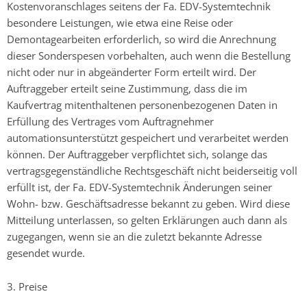
Kostenvoranschlages seitens der Fa. EDV-Systemtechnik
besondere Leistungen, wie etwa eine Reise oder
Demontagearbeiten erforderlich, so wird die Anrechnung
dieser Sonderspesen vorbehalten, auch wenn die Bestellung
nicht oder nur in abgeänderter Form erteilt wird. Der
Auftraggeber erteilt seine Zustimmung, dass die im
Kaufvertrag mitenthaltenen personenbezogenen Daten in
Erfüllung des Vertrages vom Auftragnehmer
automationsunterstützt gespeichert und verarbeitet werden
können. Der Auftraggeber verpflichtet sich, solange das
vertragsgegenständliche Rechtsgeschäft nicht beiderseitig voll
erfüllt ist, der Fa. EDV-Systemtechnik Änderungen seiner
Wohn- bzw. Geschäftsadresse bekannt zu geben. Wird diese
Mitteilung unterlassen, so gelten Erklärungen auch dann als
zugegangen, wenn sie an die zuletzt bekannte Adresse
gesendet wurde.
3. Preise