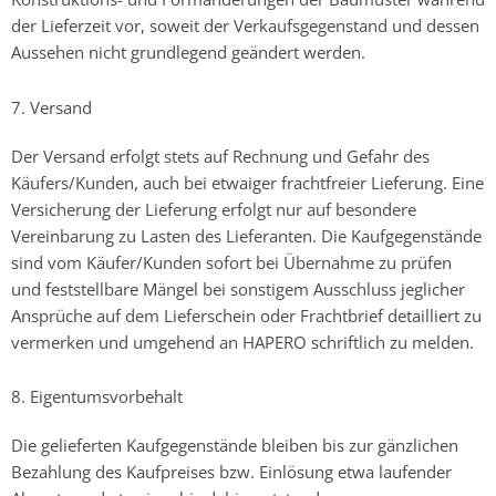
der Lieferzeit vor, soweit der Verkaufsgegenstand und dessen
Aussehen nicht grundlegend geändert werden.
7. Versand
Der Versand erfolgt stets auf Rechnung und Gefahr des
Käufers/Kunden, auch bei etwaiger frachtfreier Lieferung. Eine
Versicherung der Lieferung erfolgt nur auf besondere
Vereinbarung zu Lasten des Lieferanten. Die Kaufgegenstände
sind vom Käufer/Kunden sofort bei Übernahme zu prüfen
und feststellbare Mängel bei sonstigem Ausschluss jeglicher
Ansprüche auf dem Lieferschein oder Frachtbrief detailliert zu
vermerken und umgehend an HAPERO schriftlich zu melden.
8. Eigentumsvorbehalt
Die gelieferten Kaufgegenstände bleiben bis zur gänzlichen
Bezahlung des Kaufpreises bzw. Einlösung etwa laufender