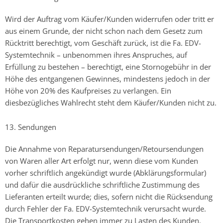
Wird der Auftrag vom Käufer/Kunden widerrufen oder tritt er
aus einem Grunde, der nicht schon nach dem Gesetz zum
Rücktritt berechtigt, vom Geschäft zurück, ist die Fa. EDV-
Systemtechnik – unbenommen ihres Anspruches, auf
Erfüllung zu bestehen – berechtigt, eine Stornogebühr in der
Höhe des entgangenen Gewinnes, mindestens jedoch in der
Höhe von 20% des Kaufpreises zu verlangen. Ein
diesbezügliches Wahlrecht steht dem Käufer/Kunden nicht zu.
13. Sendungen
Die Annahme von Reparatursendungen/Retoursendungen
von Waren aller Art erfolgt nur, wenn diese vom Kunden
vorher schriftlich angekündigt wurde (Abklärungsformular)
und dafür die ausdrückliche schriftliche Zustimmung des
Lieferanten erteilt wurde; dies, sofern nicht die Rücksendung
durch Fehler der Fa. EDV-Systemtechnik verursacht wurde.
Die Transportkosten gehen immer zu Lasten des Kunden.