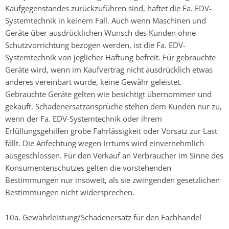
Kaufgegenstandes zurückzuführen sind, haftet die Fa. EDV-
Systemtechnik in keinem Fall. Auch wenn Maschinen und
Geräte über ausdrücklichen Wunsch des Kunden ohne
Schutzvorrichtung bezogen werden, ist die Fa. EDV-
Systemtechnik von jeglicher Haftung befreit. Für gebrauchte
Geräte wird, wenn im Kaufvertrag nicht ausdrücklich etwas
anderes vereinbart wurde, keine Gewähr geleistet.
Gebrauchte Geräte gelten wie besichtigt übernommen und
gekauft. Schadenersatzansprüche stehen dem Kunden nur zu,
wenn der Fa. EDV-Systemtechnik oder ihrem
Erfüllungsgehilfen grobe Fahrlässigkeit oder Vorsatz zur Last
fällt. Die Anfechtung wegen Irrtums wird einvernehmlich
ausgeschlossen. Für den Verkauf an Verbraucher im Sinne des
Konsumentenschutzes gelten die vorstehenden
Bestimmungen nur insoweit, als sie zwingenden gesetzlichen
Bestimmungen nicht widersprechen.
10a. Gewährleistung/Schadenersatz für den Fachhandel