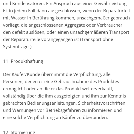
und Kondensatoren. Ein Anspruch aus einer Gewährleistung
ist in jedem Fall dann ausgeschlossen, wenn der Reparaturteil
mit Wasser in Berührung kommen, unsachgemäßer gebrauch
vorliegt, die angeschlossenen Aggregate oder Verbraucher
den defekt auslösen, oder einen unsachgemäßeren Transport
der Reparaturteile vorangegangen ist (Transport ohne
Systemträger).
11. Produkthaftung
Der Käufer/Kunde übernimmt die Verpflichtung, alle
Personen, denen er eine Gebrauchnahme des Produktes
ermöglicht oder an die er das Produkt weiterverkauft,
vollständig über die ihm ausgefolgten und ihm zur Kenntnis
gebrachten Bedienungsanleitungen, Sicherheitsvorschriften
und Warnungen vor Betriebsgefahren zu informieren und
eine solche Verpflichtung an Käufer zu überbinden.
12. Stornierung