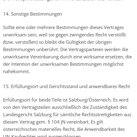
14. Sonstige Bestimmungen
Sollte eine oder mehrere Bestimmungen dieses Vertrages
unwirksam sein, weil sie gegen zwingendes Recht verstößt
(bzw. verstoßen) so bleibt die Gültigkeit der übrigen
Bestimmungen unberührt. Die Vertragsparteien werden die
unwirksame Vereinbarung durch eine wirksame ersetzen, die
der Intention der unwirksamen Bestimmungen möglichst
nahekommt.
15. Erfüllungsort und Gerichtsstand und anwendbares Recht
Erfüllungsort für beide Teile ist Salzburg/Österreich. Es wird
von den Vertragsteilen ausschließlich die Zuständigkeit des
Landesgericht Salzburg für sämtliche Rechtsstreitigkeiten aus
diesem Vertrag gem. § 104 JN vereinbart. Es gilt
österreichisches materielles Recht, die Anwendbarkeit des
UN-Kaufrechtes wird ausgeschlossen.