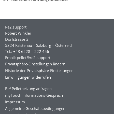
Re2.support
Robert Winkler
Dorfstrasse 3
5324 Faistenau – Salzburg – Österreich
Tel.: +43 6228 – 222 456
Email: pellet@re2.support
Privatsphäre-Einstellungen ändern
Historie der Privatsphäre-Einstellungen
Einwilligungen widerrufen
Re² Pelletheizung anfragen
myTouch Informations-Gespräch
Impressum
Allgemeine Geschäftsbedingungen