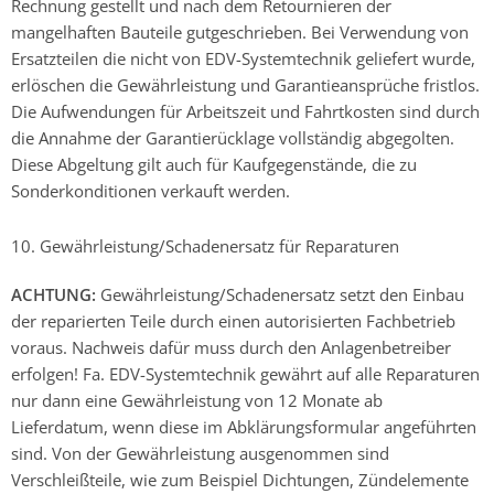
Rechnung gestellt und nach dem Retournieren der
mangelhaften Bauteile gutgeschrieben. Bei Verwendung von
Ersatzteilen die nicht von EDV-Systemtechnik geliefert wurde,
erlöschen die Gewährleistung und Garantieansprüche fristlos.
Die Aufwendungen für Arbeitszeit und Fahrtkosten sind durch
die Annahme der Garantierücklage vollständig abgegolten.
Diese Abgeltung gilt auch für Kaufgegenstände, die zu
Sonderkonditionen verkauft werden.
10. Gewährleistung/Schadenersatz für Reparaturen
ACHTUNG:
Gewährleistung/Schadenersatz setzt den Einbau
der reparierten Teile durch einen autorisierten Fachbetrieb
voraus. Nachweis dafür muss durch den Anlagenbetreiber
erfolgen! Fa. EDV-Systemtechnik gewährt auf alle Reparaturen
nur dann eine Gewährleistung von 12 Monate ab
Lieferdatum, wenn diese im Abklärungsformular angeführten
sind. Von der Gewährleistung ausgenommen sind
Verschleißteile, wie zum Beispiel Dichtungen, Zündelemente