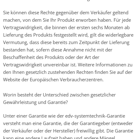
Sie können diese Rechte gegenüber dem Verkäufer geltend
machen, von dem Sie Ihr Produkt erworben haben. Für jede
Vertragswidrigkeit, die binnen der ersten sechs Monaten ab
Lieferung des Produkts festgestellt wird, gilt die widerlegbare
Vermutung, dass diese bereits zum Zeitpunkt der Lieferung
bestanden hat, sofern diese Annahme nicht mit der
Beschaffenheit des Produkts oder der Art der
Vertragswidrigkeit unvereinbar ist. Weitere Informationen zu
den Ihnen gesetzlich zustehenden Rechten finden Sie auf der
Website der Europäischen Verbraucherzentren.
Worin besteht der Unterschied zwischen gesetzlicher
Gewährleistung und Garantie?
Unter einer Garantie wie der edv-systemtechnik-Garantie
versteht man eine Garantie, die der Garantiegeber (entweder
der Verkäufer oder der Hersteller) freiwillig gibt. Die Garantie
kann eine andere Laufzeit haben und andere Mängel