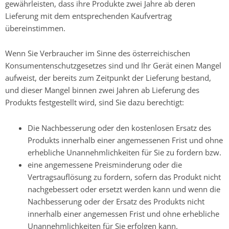
gewährleisten, dass ihre Produkte zwei Jahre ab deren
Lieferung mit dem entsprechenden Kaufvertrag
übereinstimmen.
Wenn Sie Verbraucher im Sinne des österreichischen
Konsumentenschutzgesetzes sind und Ihr Gerät einen Mangel
aufweist, der bereits zum Zeitpunkt der Lieferung bestand,
und dieser Mangel binnen zwei Jahren ab Lieferung des
Produkts festgestellt wird, sind Sie dazu berechtigt:
Die Nachbesserung oder den kostenlosen Ersatz des
Produkts innerhalb einer angemessenen Frist und ohne
erhebliche Unannehmlichkeiten für Sie zu fordern bzw.
eine angemessene Preisminderung oder die
Vertragsauflösung zu fordern, sofern das Produkt nicht
nachgebessert oder ersetzt werden kann und wenn die
Nachbesserung oder der Ersatz des Produkts nicht
innerhalb einer angemessen Frist und ohne erhebliche
Unannehmlichkeiten für Sie erfolgen kann.