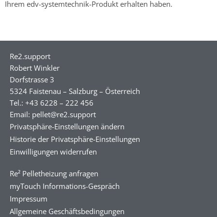
Ihrem edv-systemtechnik-Produkt erhalten haben.
Re2.support
Robert Winkler
Dorfstrasse 3
5324 Faistenau – Salzburg – Österreich
Tel.: +43 6228 – 222 456
Email: pellet@re2.support
Privatsphäre-Einstellungen ändern
Historie der Privatsphäre-Einstellungen
Einwilligungen widerrufen
Re² Pelletheizung anfragen
myTouch Informations-Gespräch
Impressum
Allgemeine Geschäftsbedingungen