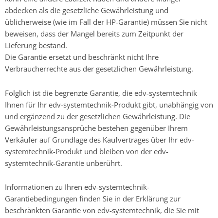
abdecken als die gesetzliche Gewährleistung und
üblicherweise (wie im Fall der HP-Garantie) müssen Sie nicht
beweisen, dass der Mangel bereits zum Zeitpunkt der
Lieferung bestand.
Die Garantie ersetzt und beschränkt nicht Ihre
Verbraucherrechte aus der gesetzlichen Gewährleistung.
Folglich ist die begrenzte Garantie, die edv-systemtechnik
Ihnen für Ihr edv-systemtechnik-Produkt gibt, unabhängig von
und ergänzend zu der gesetzlichen Gewährleistung. Die
Gewährleistungsansprüche bestehen gegenüber Ihrem
Verkäufer auf Grundlage des Kaufvertrages über Ihr edv-
systemtechnik-Produkt und bleiben von der edv-
systemtechnik-Garantie unberührt.
Informationen zu Ihren edv-systemtechnik-
Garantiebedingungen finden Sie in der Erklärung zur
beschränkten Garantie von edv-systemtechnik, die Sie mit