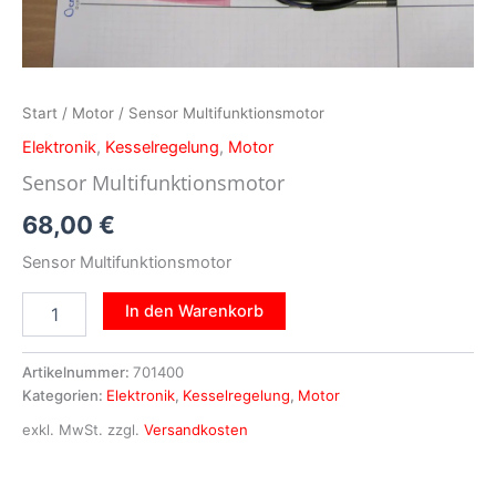
Start
/
Motor
/ Sensor Multifunktionsmotor
Elektronik
,
Kesselregelung
,
Motor
Sensor Multifunktionsmotor
68,00
€
Sensor Multifunktionsmotor
In den Warenkorb
Artikelnummer:
701400
Kategorien:
Elektronik
,
Kesselregelung
,
Motor
exkl. MwSt.
zzgl.
Versandkosten