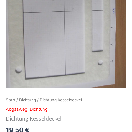
Start
/
Dichtung
/ Dichtung Kesseldeckel
Abgasweg
,
Dichtung
Dichtung Kesseldeckel
19,50
€