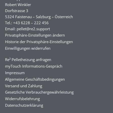
Robert Winkler
Dorfstrasse 3
5324 Faistenau – Salzburg – Österreich
Tel.: +43 6228 – 222 456
Email: pellet@re2.support
Privatsphäre-Einstellungen ändern
Historie der Privatsphäre-Einstellungen
Einwilligungen widerrufen
Re² Pelletheizung anfragen
myTouch Informations-Gespräch
Impressum
Allgemeine Geschäftsbedingungen
Versand und Zahlung
Gesetzliche Verbrauchergewährleistung
Widerrufsbelehrung
Datenschutzerklärung