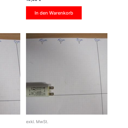
In den Warenkorb
exkl. MwSt.