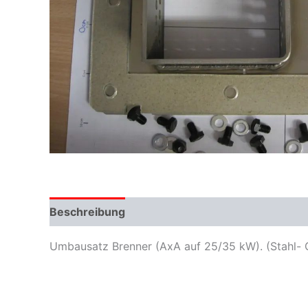
Beschreibung
Zusätzliche Informationen
Umbausatz Brenner (AxA auf 25/35 kW). (Stahl- 