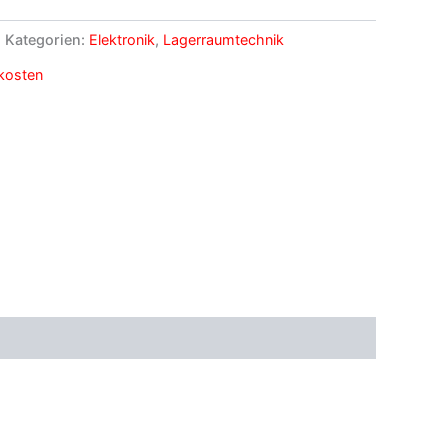
Kategorien:
Elektronik
,
Lagerraumtechnik
kosten