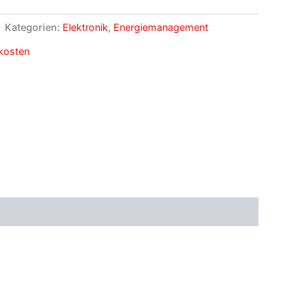
Kategorien:
Elektronik
,
Energiemanagement
kosten