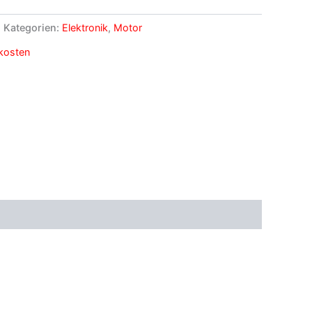
Kategorien:
Elektronik
,
Motor
kosten