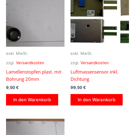
exkl. MwSt.
exkl. MwSt.
zzgl.
Versandkosten
zzgl.
Versandkosten
Lamellenstopfen plast. mit
Luftmassensensor inkl.
Bohrung 20mm
Dichtung
9,50
€
99,50
€
In den Warenkorb
In den Warenkorb