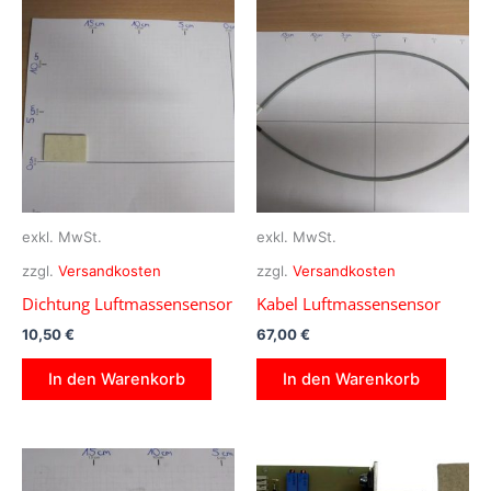
exkl. MwSt.
exkl. MwSt.
zzgl.
Versandkosten
zzgl.
Versandkosten
Dichtung Luftmassensensor
Kabel Luftmassensensor
10,50
€
67,00
€
In den Warenkorb
In den Warenkorb