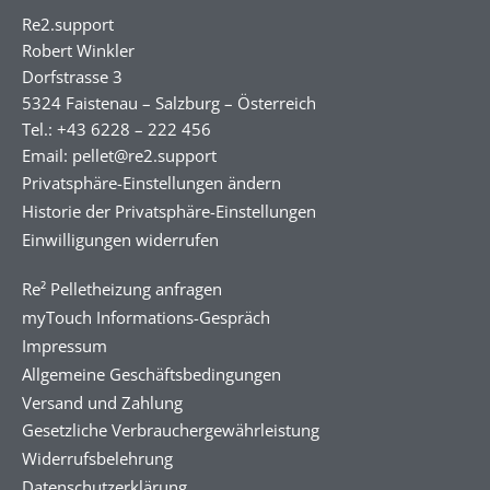
Re2.support
Robert Winkler
Dorfstrasse 3
5324 Faistenau – Salzburg – Österreich
Tel.: +43 6228 – 222 456
Email: pellet@re2.support
Privatsphäre-Einstellungen ändern
Historie der Privatsphäre-Einstellungen
Einwilligungen widerrufen
Re² Pelletheizung anfragen
myTouch Informations-Gespräch
Impressum
Allgemeine Geschäftsbedingungen
Versand und Zahlung
Gesetzliche Verbrauchergewährleistung
Widerrufsbelehrung
Datenschutzerklärung